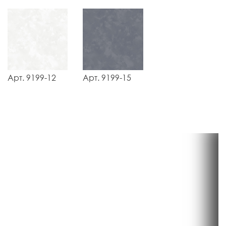
Арт. 9199-12
Арт. 9199-15