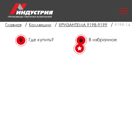
/
/
/
Главная
Коллекции
ХРИЗАНТЕМА 9198-9199
9199-14
Где купить?
В избранное
В избранном