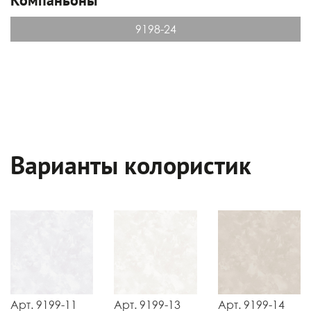
9198-24
Варианты колористик
Арт. 9199-11
Арт. 9199-13
Арт. 9199-14