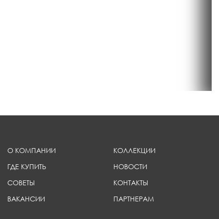
О КОМПАНИИ
КОЛЛЕКЦИИ
ГДЕ КУПИТЬ
НОВОСТИ
СОВЕТЫ
КОНТАКТЫ
ВАКАНСИИ
ПАРТНЕРАМ