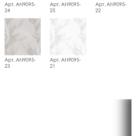
Арт. AN9095-
Арт. AN9095-
Арт. AN9095-
24
25
22
Арт. AN9095-
Арт. AN9095-
23
21