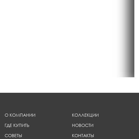
О КОМПАНИИ
КОЛЛЕКЦИИ
ГДЕ КУПИТЬ
НОВОСТИ
СОВЕТЫ
КОНТАКТЫ