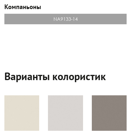
Компаньоны
NA9133-14
Варианты колористик