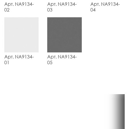
Арт. NA9134-
Арт. NA9134-
Арт. NA9134-
02
03
04
Арт. NA9134-
Арт. NA9134-
01
05