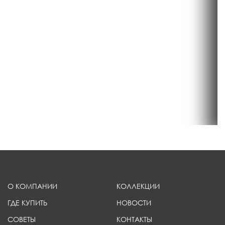
О КОМПАНИИ
КОЛЛЕКЦИИ
ГДЕ КУПИТЬ
НОВОСТИ
СОВЕТЫ
КОНТАКТЫ