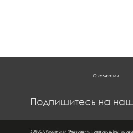
О компании
Подпишитесь на наш
308017, Российская Федерация, г. Белгород, Белгородск