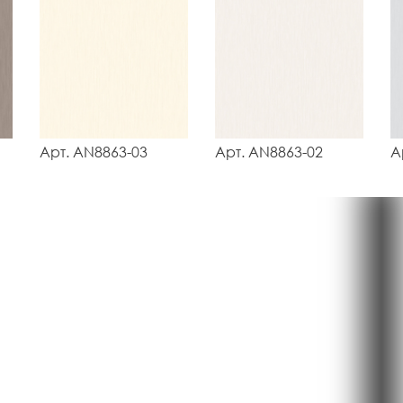
Арт. AN8863-03
Арт. AN8863-02
А