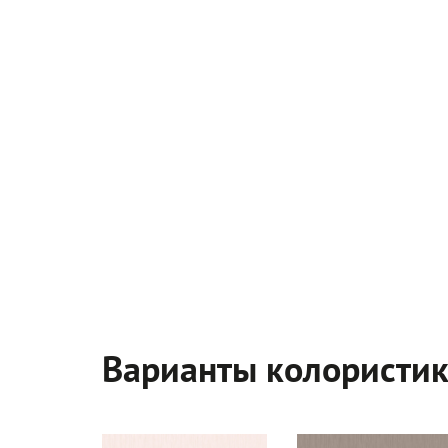
Варианты колористи