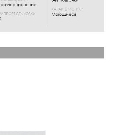
Горячее тиснение
ХАРАКТЕРИСТИКИ
РАППОРТ СТЫКОВКИ
Моющиеся
0