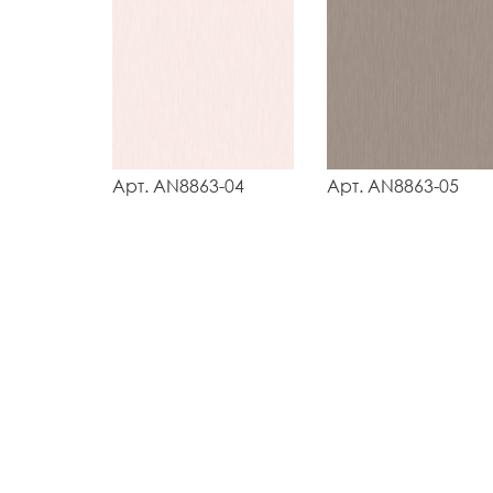
Арт. AN8863-04
Арт. AN8863-05