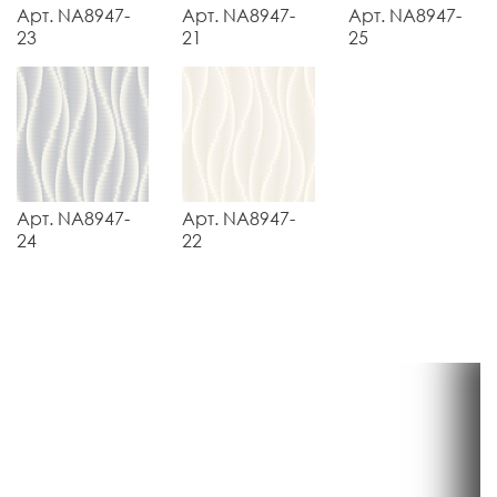
Арт. NA8947-
Арт. NA8947-
Арт. NA8947-
23
21
25
Арт. NA8947-
Арт. NA8947-
24
22