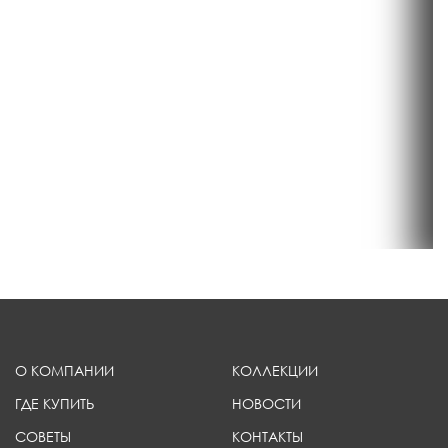
О КОМПАНИИ
КОЛЛЕКЦИИ
ГДЕ КУПИТЬ
НОВОСТИ
СОВЕТЫ
КОНТАКТЫ