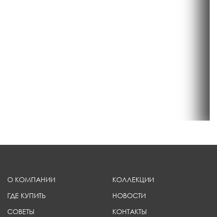
О КОМПАНИИ
КОЛЛЕКЦИИ
ГДЕ КУПИТЬ
НОВОСТИ
СОВЕТЫ
КОНТАКТЫ