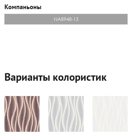
Компаньоны
NA8948-13
Варианты колористик