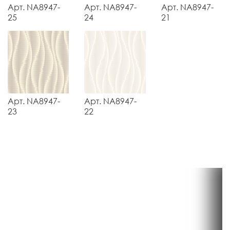
Арт. NA8947-
Арт. NA8947-
Арт. NA8947-
25
24
21
Арт. NA8947-
Арт. NA8947-
23
22