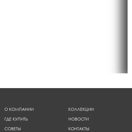
О КОМПАНИИ
КОЛЛЕКЦИИ
ГДЕ КУПИТЬ
НОВОСТИ
СОВЕТЫ
КОНТАКТЫ