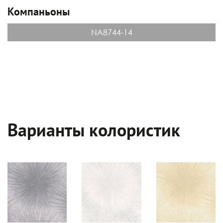
Компаньоны
NA8744-14
Варианты колористик