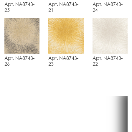
Арт. NA8743-
Арт. NA8743-
Арт. NA8743-
25
21
24
Арт. NA8743-
Арт. NA8743-
Арт. NA8743-
26
23
22