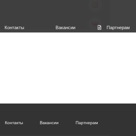
Контакты
Вакансии
Партнерам
Контакты
Вакансии
Партнерам