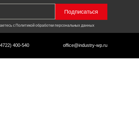
Подписаться
шаетесь с Политикой обработки персональных данных
(4722) 400-540
office@industry-wp.ru