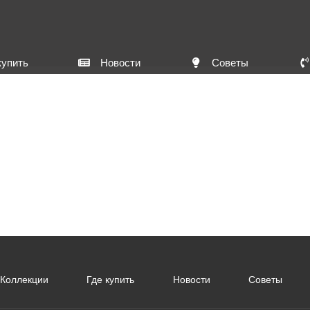
купить
Новости
Советы
Коллекции
Где купить
Новости
Советы