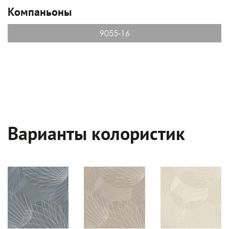
Компаньоны
9055-16
Варианты колористик