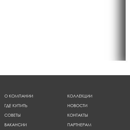
О КОМПАНИИ
КОЛЛЕКЦИИ
ГДЕ КУПИТЬ
НОВОСТИ
СОВЕТЫ
КОНТАКТЫ
ВАКАНСИИ
ПАРТНЕРАМ