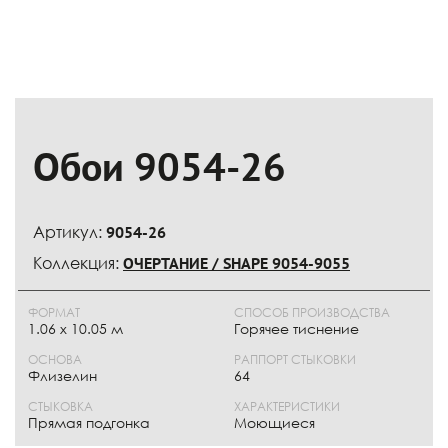
Обои 9054-26
Артикул:
9054-26
Коллекция:
ОЧЕРТАНИЕ / SHAPE 9054-9055
ФОРМАТ
СПОСОБ ПРОИЗВОДСТВА
1.06 x 10.05 м
Горячее тиснение
ОСНОВА
РАППОРТ СТЫКОВКИ
Флизелин
64
СТЫКОВКА
ХАРАКТЕРИСТИКИ
Прямая подгонка
Моющиеся