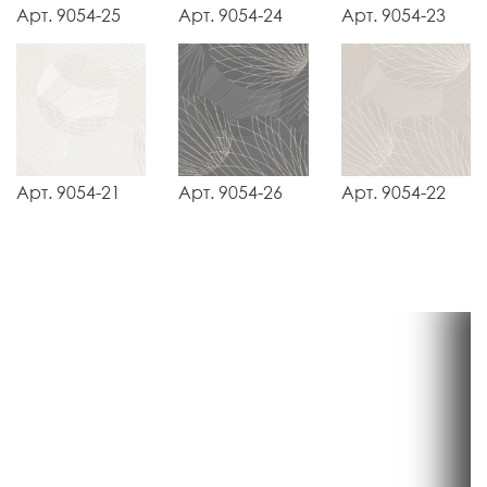
Арт. 9054-25
Арт. 9054-24
Арт. 9054-23
Арт. 9054-21
Арт. 9054-26
Арт. 9054-22