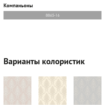
Компаньоны
8865-16
Варианты колористик