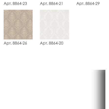
Арт. 8864-23
Арт. 8864-21
Арт. 8864-29
Арт. 8864-26
Арт. 8864-20