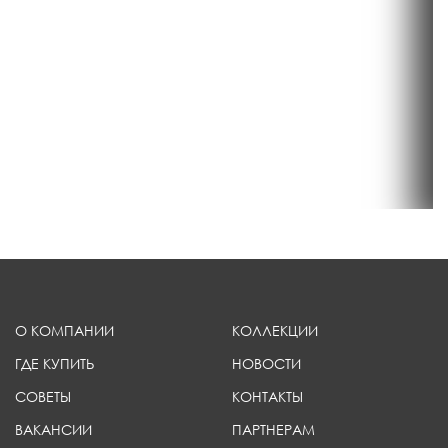
О КОМПАНИИ
КОЛЛЕКЦИИ
ГДЕ КУПИТЬ
НОВОСТИ
СОВЕТЫ
КОНТАКТЫ
ВАКАНСИИ
ПАРТНЕРАМ