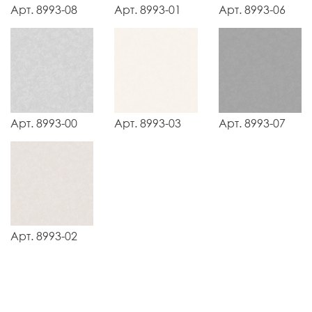
Арт. 8993-08
Арт. 8993-01
Арт. 8993-06
Арт. 8993-00
Арт. 8993-03
Арт. 8993-07
Арт. 8993-02