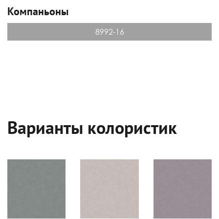
Компаньоны
8992-16
Варианты колористик