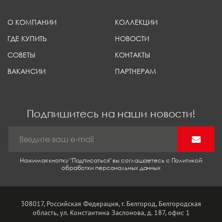
О КОМПАНИИ
КОЛЛЕКЦИИ
ГДЕ КУПИТЬ
НОВОСТИ
СОВЕТЫ
КОНТАКТЫ
ВАКАНСИИ
ПАРТНЕРАМ
Подпишитесь на наши новости!
Нажимая кнопку "Подписаться" вы соглашаетесь с Политикой
обработки персональных данных
308017, Российская Федерация, г. Белгород, Белгородская
область, ул. Константина Заслонова, д. 187, офис 1