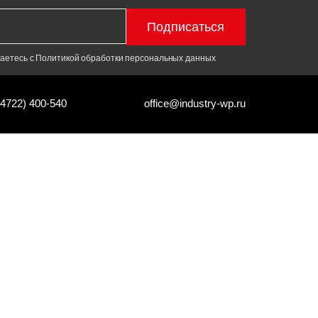
Подписаться
шаетесь с Политикой обработки персональных данных
(4722) 400-540
office@industry-wp.ru