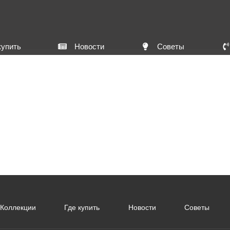
купить
Новости
Советы
Коллекции
Где купить
Новости
Советы