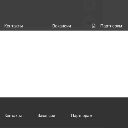
Контакты
Вакансии
Партнерам
Контакты
Вакансии
Партнерам