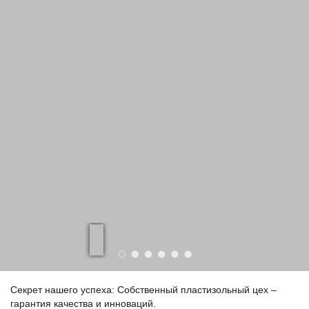
Секрет нашего успеха: Собственный пластизольный цех –
гарантия качества и инноваций.