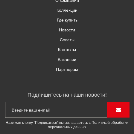
О компании
Коллекции
Где купить
Новости
Советы
Контакты
Вакансии
Партнерам
Подпишитесь на наши новости!
Нажимая кнопку "Подписаться" вы соглашаетесь с Политикой обработки
персональных данных