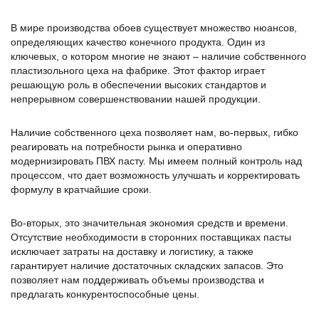
В мире производства обоев существует множество нюансов,
определяющих качество конечного продукта. Один из
ключевых, о котором многие не знают – наличие собственного
пластизольного цеха на фабрике. Этот фактор играет
решающую роль в обеспечении высоких стандартов и
непрерывном совершенствовании нашей продукции.
Наличие собственного цеха позволяет нам, во-первых, гибко
реагировать на потребности рынка и оперативно
модернизировать ПВХ пасту. Мы имеем полный контроль над
процессом, что дает возможность улучшать и корректировать
формулу в кратчайшие сроки.
Во-вторых, это значительная экономия средств и времени.
Отсутствие необходимости в сторонних поставщиках пасты
исключает затраты на доставку и логистику, а также
гарантирует наличие достаточных складских запасов. Это
позволяет нам поддерживать объемы производства и
предлагать конкурентоспособные цены.