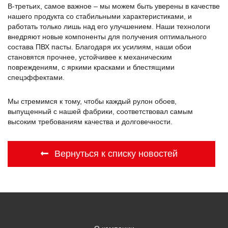
В-третьих, самое важное – мы можем быть уверены в качестве
нашего продукта со стабильными характеристиками, и
работать только лишь над его улучшением. Наши технологи
внедряют новые компоненты для получения оптимального
состава ПВХ пасты. Благодаря их усилиям, наши обои
становятся прочнее, устойчивее к механическим
повреждениям, с яркими красками и блестящими
спецэффектами.
Мы стремимся к тому, чтобы каждый рулон обоев,
выпущенный с нашей фабрики, соответствовал самым
высоким требованиям качества и долговечности.
Вернуться к списку новостей