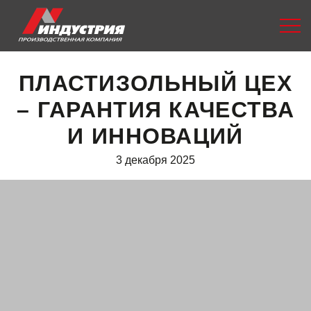
ПЛАСТИЗОЛЬНЫЙ ЦЕХ
– ГАРАНТИЯ КАЧЕСТВА
И ИННОВАЦИЙ
3 декабря 2025