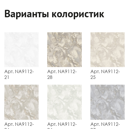
Варианты колористик
Арт. NA9112-
Арт. NA9112-
Арт. NA9112-
21
28
25
Арт. NA9112-
Арт. NA9112-
Арт. NA9112-