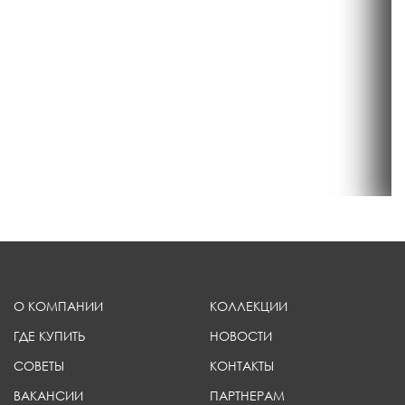
О КОМПАНИИ
КОЛЛЕКЦИИ
ГДЕ КУПИТЬ
НОВОСТИ
СОВЕТЫ
КОНТАКТЫ
ВАКАНСИИ
ПАРТНЕРАМ