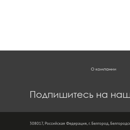
О компании
Подпишитесь на наш
308017, Российская Федерация, г. Белгород, Белгородск