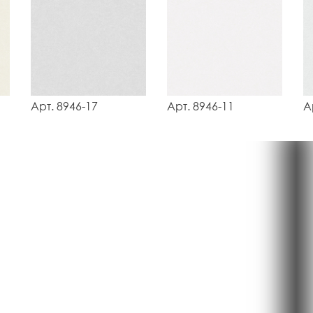
Арт. 8946-17
Арт. 8946-11
А