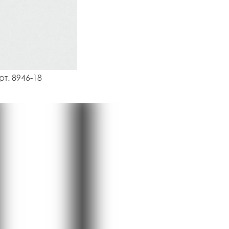
рт. 8946-18