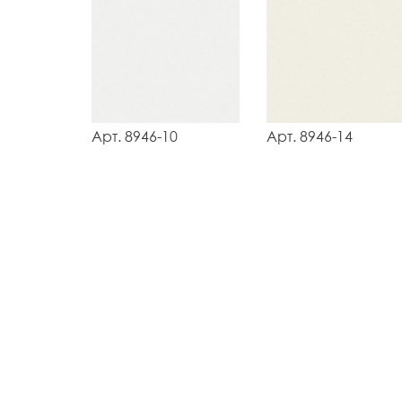
Арт. 8946-10
Арт. 8946-14