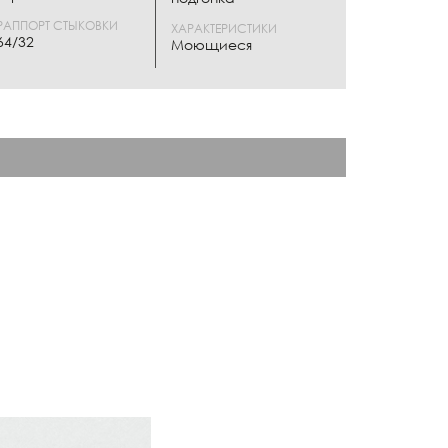
РАППОРТ СТЫКОВКИ
ХАРАКТЕРИСТИКИ
64/32
Моющиеся