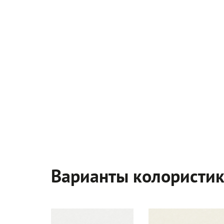
Варианты колористи