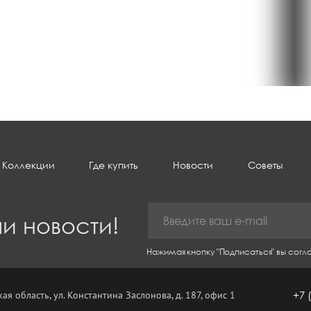
Коллекции
Где купить
Новости
Советы
и новости!
Нажимая кнопку "Подписаться" вы сог
ая область, ул. Константина Заслонова, д. 187, офис 1
+7 