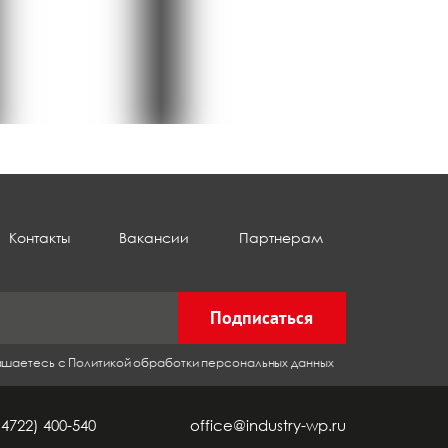
Контакты
Вакансии
Партнерам
Подписаться
лашаетесь с Политикой обработки персональных данных
(4722) 400-540
office@industry-wp.ru