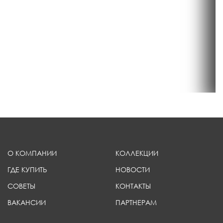
О КОМПАНИИ
КОЛЛЕКЦИИ
ГДЕ КУПИТЬ
НОВОСТИ
СОВЕТЫ
КОНТАКТЫ
ВАКАНСИИ
ПАРТНЕРАМ