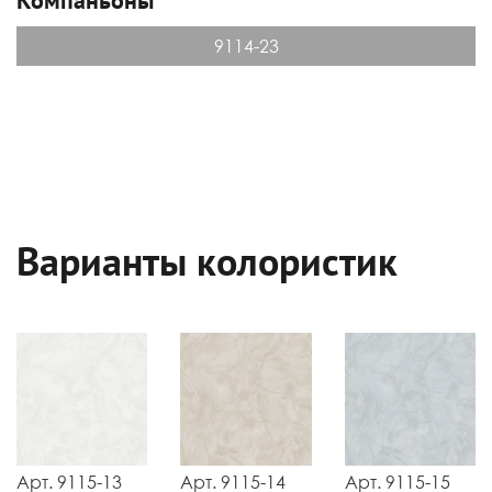
9114-23
Варианты колористик
Арт. 9115-13
Арт. 9115-14
Арт. 9115-15