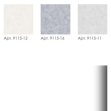
Арт. 9115-12
Арт. 9115-16
Арт. 9115-11