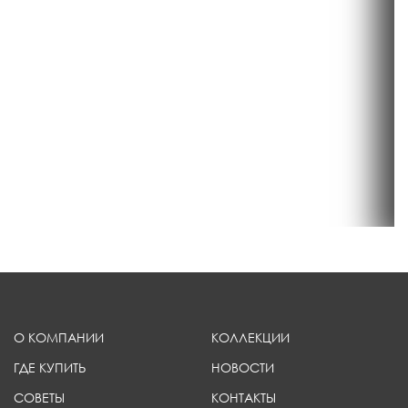
О КОМПАНИИ
КОЛЛЕКЦИИ
ГДЕ КУПИТЬ
НОВОСТИ
СОВЕТЫ
КОНТАКТЫ