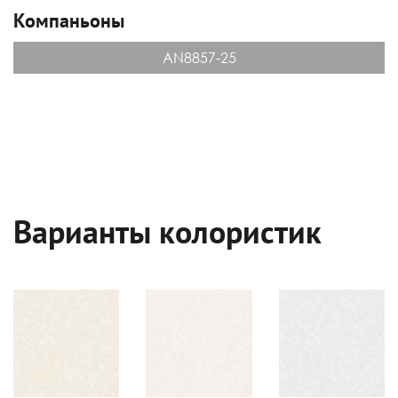
Компаньоны
AN8857-25
Варианты колористик