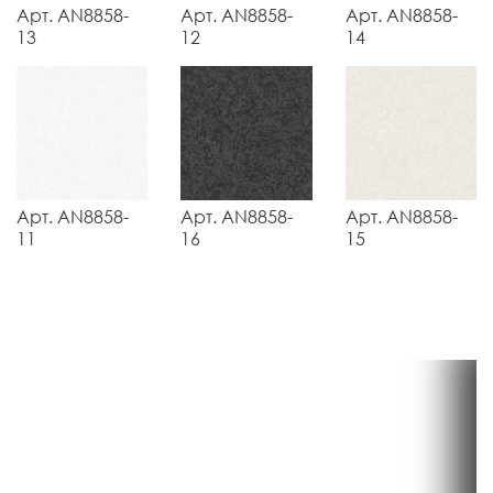
Арт. AN8858-
Арт. AN8858-
Арт. AN8858-
13
12
14
Арт. AN8858-
Арт. AN8858-
Арт. AN8858-
11
16
15