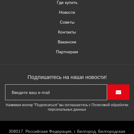
Где купить
Новости
Советы
Контакты
Вакансии
Партнерам
Подпишитесь на наши новости!
Нажимая кнопку "Подписаться" вы соглашаетесь с Политикой обработки
персональных данных
308017, Российская Федерация, г. Белгород, Белгородская