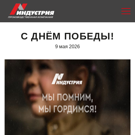
С ДНЁМ ПОБЕДЫ!
9 мая 2026