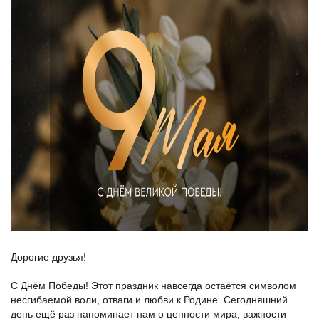
Дорогие друзья!
С Днём Победы! Этот праздник навсегда остаётся символом
несгибаемой воли, отваги и любви к Родине. Сегодняшний
день ещё раз напоминает нам о ценности мира, важности