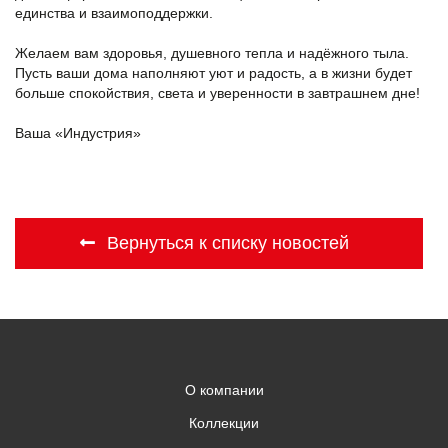
единства и взаимоподдержки.
Желаем вам здоровья, душевного тепла и надёжного тыла.
Пусть ваши дома наполняют уют и радость, а в жизни будет
больше спокойствия, света и уверенности в завтрашнем дне!
Ваша «Индустрия»
Вернуться к списку новостей
О компании
Коллекции