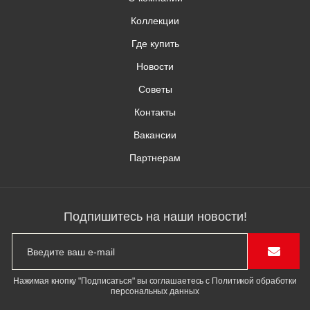
Коллекции
Где купить
Новости
Советы
Контакты
Вакансии
Партнерам
Подпишитесь на наши новости!
Нажимая кнопку "Подписаться" вы соглашаетесь с Политикой обработки
персональных данных