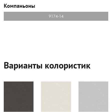
Компаньоны
9174-14
Варианты колористик