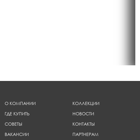
О КОМПАНИИ
КОЛЛЕКЦИИ
ГДЕ КУПИТЬ
НОВОСТИ
СОВЕТЫ
КОНТАКТЫ
ВАКАНСИИ
ПАРТНЕРАМ