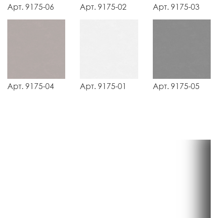
Арт. 9175-06
Арт. 9175-02
Арт. 9175-03
Арт. 9175-04
Арт. 9175-01
Арт. 9175-05