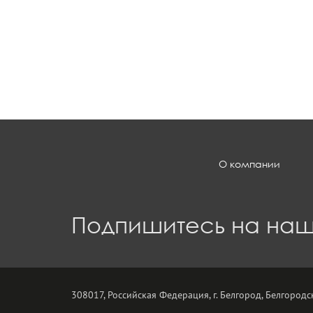
О компании
Подпишитесь на наш
308017, Российская Федерация, г. Белгород, Белгородск