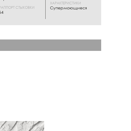
ХАРАКТЕРИСТИКИ
РАППОРТ СТЫКОВКИ
Супермоющиеся
64