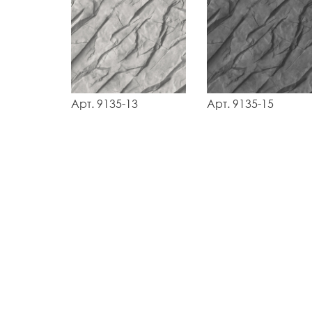
Арт. 9135-13
Арт. 9135-15