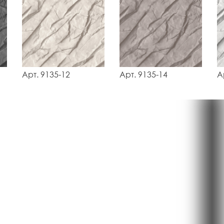
Арт. 9135-12
Арт. 9135-14
А