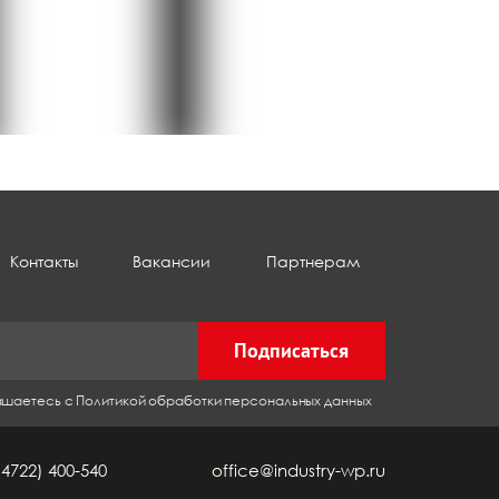
Контакты
Вакансии
Партнерам
Подписаться
лашаетесь с Политикой обработки персональных данных
(4722) 400-540
office@industry-wp.ru