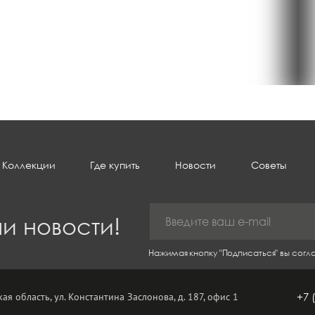
Коллекции
Где купить
Новости
Советы
и новости!
Нажимая кнопку "Подписаться" вы сог
ая область, ул. Константина Заслонова, д. 187, офис 1
+7 