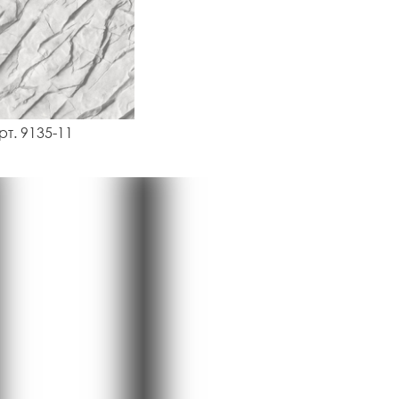
рт. 9135-11