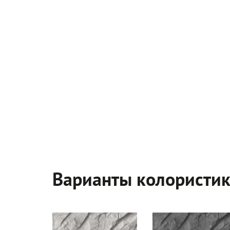
Варианты колористи