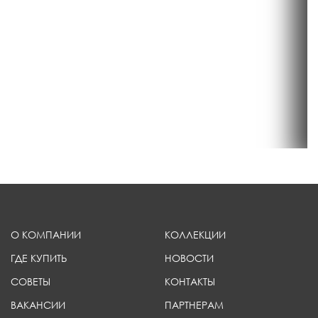
О КОМПАНИИ
КОЛЛЕКЦИИ
ГДЕ КУПИТЬ
НОВОСТИ
СОВЕТЫ
КОНТАКТЫ
ВАКАНСИИ
ПАРТНЕРАМ