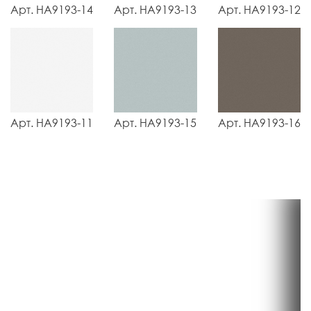
Арт. НА9193-14
Арт. НА9193-13
Арт. НА9193-12
Арт. НА9193-11
Арт. НА9193-15
Арт. НА9193-16