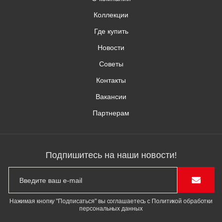
Коллекции
Где купить
Новости
Советы
Контакты
Вакансии
Партнерам
Подпишитесь на наши новости!
Нажимая кнопку "Подписаться" вы соглашаетесь с Политикой обработки
персональных данных