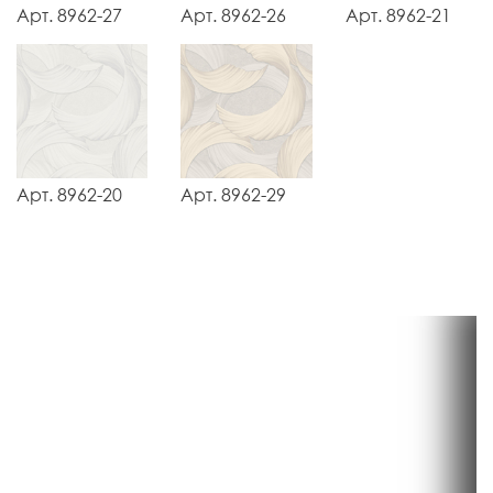
Арт. 8962-27
Арт. 8962-26
Арт. 8962-21
Арт. 8962-20
Арт. 8962-29