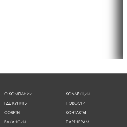
О КОМПАНИИ
КОЛЛЕКЦИИ
ГДЕ КУПИТЬ
НОВОСТИ
СОВЕТЫ
КОНТАКТЫ
ВАКАНСИИ
ПАРТНЕРАМ