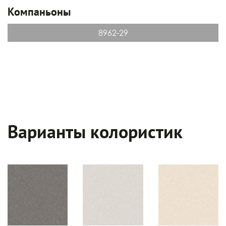
Компаньоны
8962-29
Варианты колористик