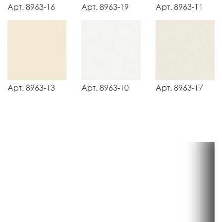
Арт. 8963-16
Арт. 8963-19
Арт. 8963-11
Арт. 8963-13
Арт. 8963-10
Арт. 8963-17