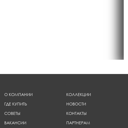
О КОМПАНИИ
КОЛЛЕКЦИИ
ГДЕ КУПИТЬ
НОВОСТИ
СОВЕТЫ
КОНТАКТЫ
ВАКАНСИИ
ПАРТНЕРАМ