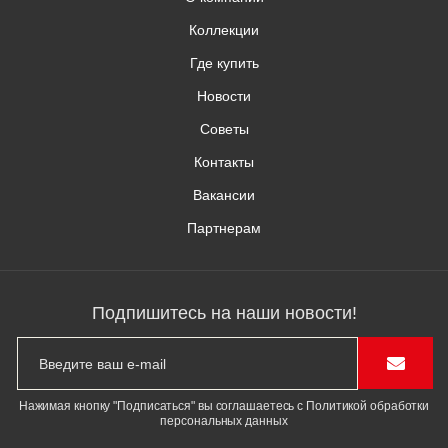
Коллекции
Где купить
Новости
Советы
Контакты
Вакансии
Партнерам
Подпишитесь на наши новости!
Нажимая кнопку "Подписаться" вы соглашаетесь с Политикой обработки
персональных данных