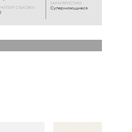
ХАРАКТЕРИСТИКИ
РАППОРТ СТЫКОВКИ
Супермоющиеся
0