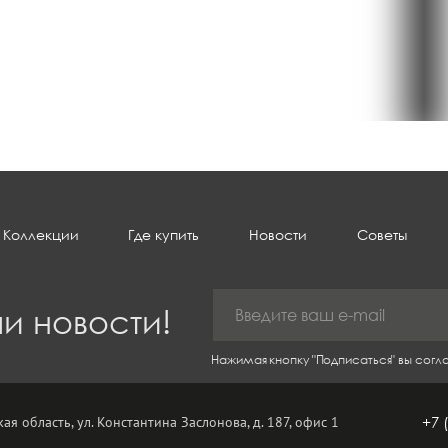
Коллекции
Где купить
Новости
Советы
и новости!
Нажимая кнопку "Подписаться" вы сог
ая область, ул. Константина Заслонова, д. 187, офис 1
+7 