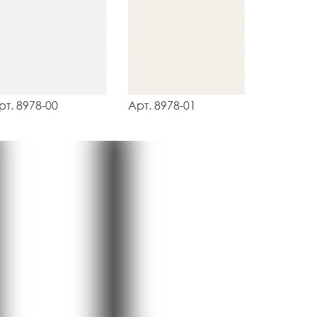
рт. 8978-00
Арт. 8978-01