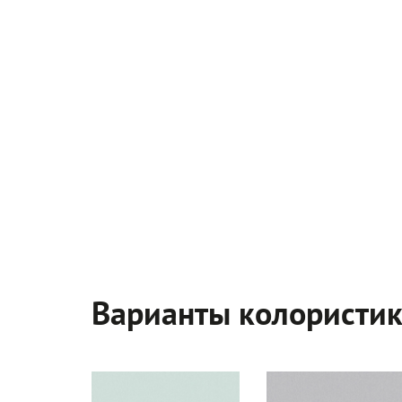
Варианты колористи