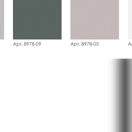
Арт. 8978-09
Арт. 8978-05
А