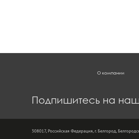
О компании
Подпишитесь на наш
308017, Российская Федерация, г. Белгород, Белгородск