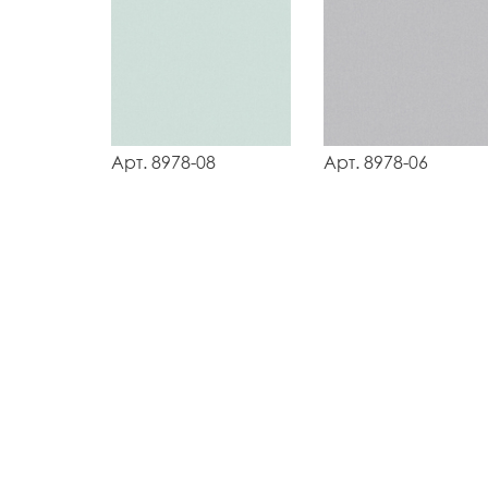
Арт. 8978-08
Арт. 8978-06