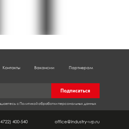
Контакты
Вакансии
Партнерам
Подписаться
лашаетесь с Политикой обработки персональных данных
(4722) 400-540
office@industry-wp.ru