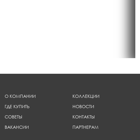
О КОМПАНИИ
КОЛЛЕКЦИИ
ГДЕ КУПИТЬ
НОВОСТИ
СОВЕТЫ
КОНТАКТЫ
ВАКАНСИИ
ПАРТНЕРАМ