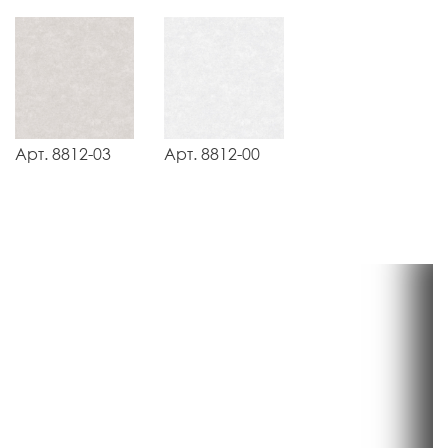
Арт. 8812-03
Арт. 8812-00