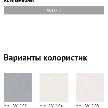
8811-13
Варианты колористик
Арт. 8812-09
Арт. 8812-04
Арт. 8812-08