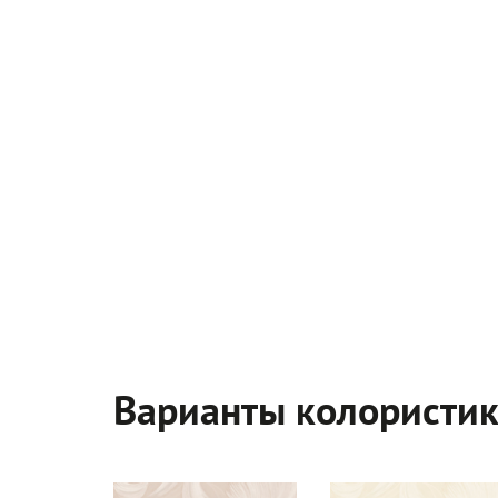
Варианты колористи