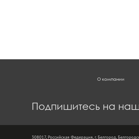
О компании
Подпишитесь на наш
308017, Российская Федерация, г. Белгород, Белгородск