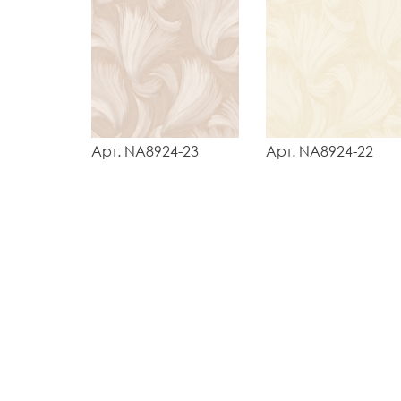
Арт. NA8924-23
Арт. NA8924-22