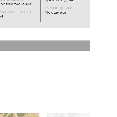
Горячее тиснение
ХАРАКТЕРИСТИКИ
РАППОРТ СТЫКОВКИ
Моющиеся
64