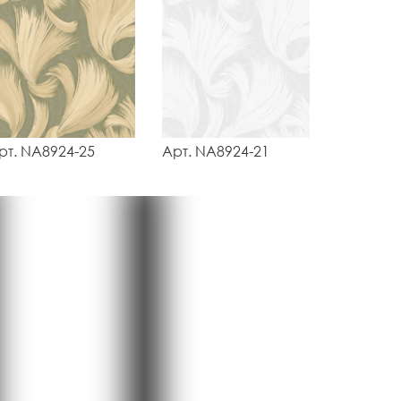
рт. NA8924-25
Арт. NA8924-21