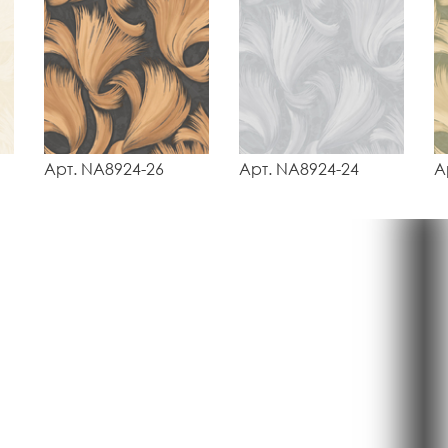
Арт. NA8924-26
Арт. NA8924-24
А