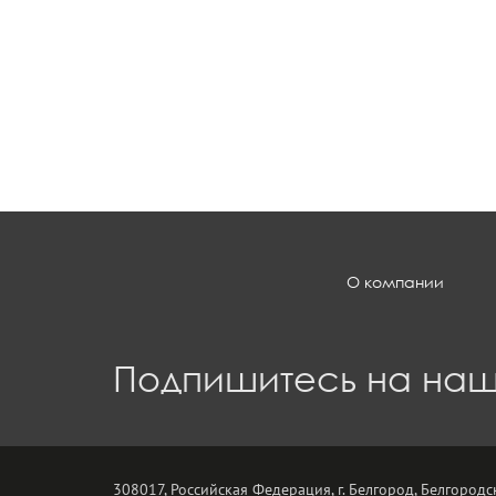
О компании
Подпишитесь на наш
308017, Российская Федерация, г. Белгород, Белгородск