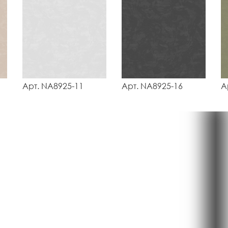
Арт. NA8925-11
Арт. NA8925-16
А