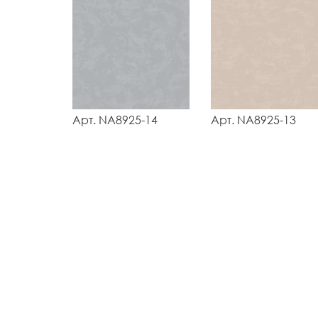
Арт. NA8925-14
Арт. NA8925-13