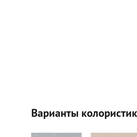
Варианты колористи