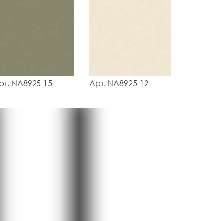
рт. NA8925-15
Арт. NA8925-12