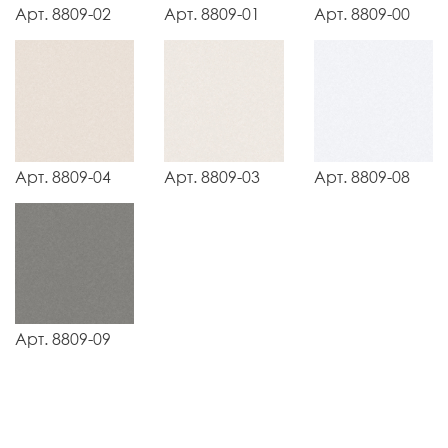
Арт. 8809-02
Арт. 8809-01
Арт. 8809-00
Арт. 8809-04
Арт. 8809-03
Арт. 8809-08
Арт. 8809-09