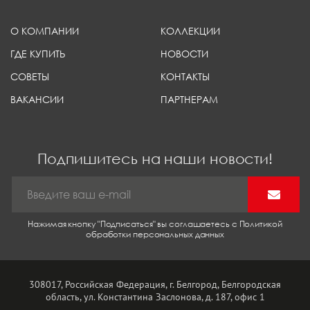
О КОМПАНИИ
КОЛЛЕКЦИИ
ГДЕ КУПИТЬ
НОВОСТИ
СОВЕТЫ
КОНТАКТЫ
ВАКАНСИИ
ПАРТНЕРАМ
Подпишитесь на наши новости!
Нажимая кнопку "Подписаться" вы соглашаетесь с Политикой
обработки персональных данных
308017, Российская Федерация, г. Белгород, Белгородская
область, ул. Константина Заслонова, д. 187, офис 1