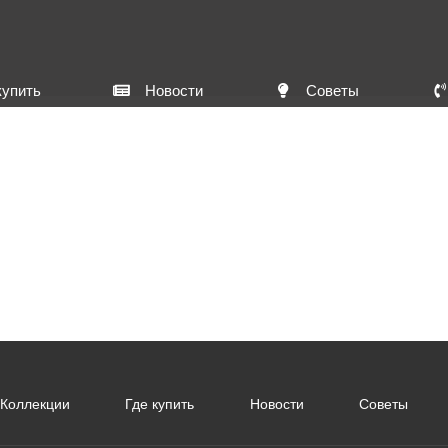
купить
Новости
Советы
Коллекции
Где купить
Новости
Советы