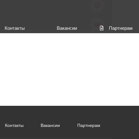
Контакты
Вакансии
Партнерам
Контакты
Вакансии
Партнерам