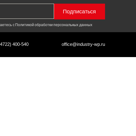
Подписаться
шаетесь с Политикой обработки персональных данных
(4722) 400-540
office@industry-wp.ru