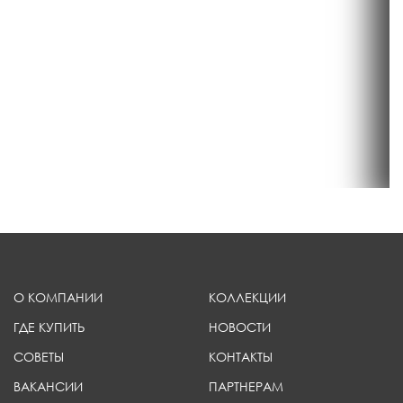
О КОМПАНИИ
КОЛЛЕКЦИИ
ГДЕ КУПИТЬ
НОВОСТИ
СОВЕТЫ
КОНТАКТЫ
ВАКАНСИИ
ПАРТНЕРАМ