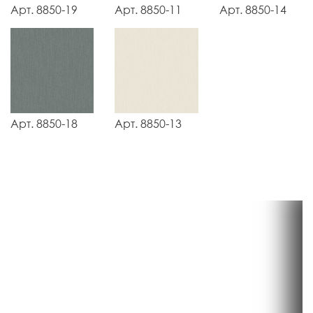
Арт. 8850-19
Арт. 8850-11
Арт. 8850-14
Арт. 8850-18
Арт. 8850-13