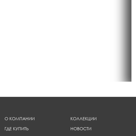
О КОМПАНИИ
КОЛЛЕКЦИИ
ГДЕ КУПИТЬ
НОВОСТИ