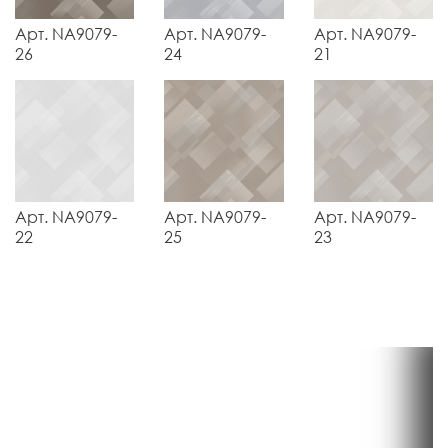
Арт. NA9079-
Арт. NA9079-
Арт. NA9079-
26
24
21
Арт. NA9079-
Арт. NA9079-
Арт. NA9079-
22
25
23