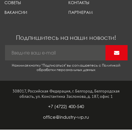
СОВЕТЫ
КОНТАКТЫ
ВАКАНСИИ
ПАРТНЕРАМ
Подпишитесь на наши новости!
Нажимая кнопку "Подписаться" вы соглашаетесь с Политикой
обработки персональных данных
308017, Российская Федерация, г. Белгород, Белгородская
область, ул. Константина Заслонова, д. 187, офис 1
+7 (4722) 400-540
office@industry-wp.ru