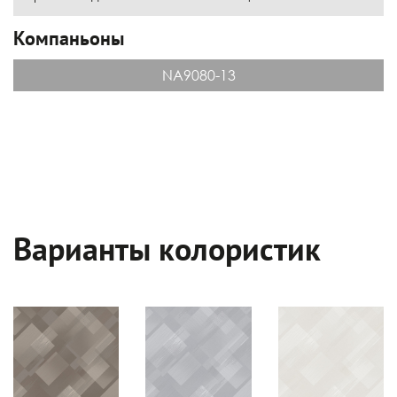
Компаньоны
NA9080-13
Варианты колористик