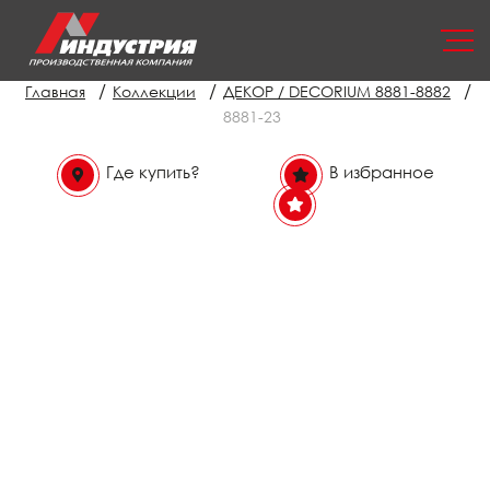
/
/
/
Главная
Коллекции
ДЕКОР / DECORIUM 8881-8882
8881-23
Где купить?
В избранное
В избранном