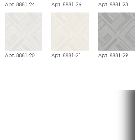
Арт. 8881-24
Арт. 8881-26
Арт. 8881-23
Арт. 8881-20
Арт. 8881-21
Арт. 8881-29