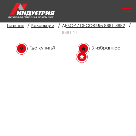
/
/
/
Главная
Коллекции
ДЕКОР / DECORIUM 8881-8882
8881-21
Где купить?
В избранное
В избранном