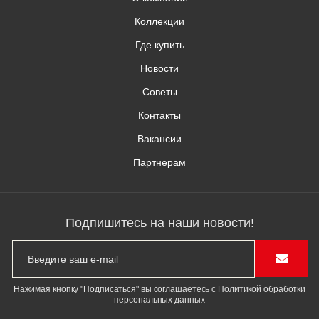
Коллекции
Где купить
Новости
Советы
Контакты
Вакансии
Партнерам
Подпишитесь на наши новости!
Нажимая кнопку "Подписаться" вы соглашаетесь с Политикой обработки
персональных данных