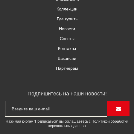
Коллекции
Где купить
Новости
Советы
Контакты
Вакансии
Партнерам
Подпишитесь на наши новости!
Нажимая кнопку "Подписаться" вы соглашаетесь с Политикой обработки
персональных данных