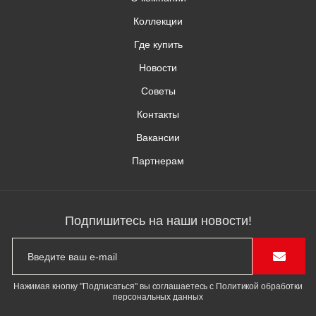
Коллекции
Где купить
Новости
Советы
Контакты
Вакансии
Партнерам
Подпишитесь на наши новости!
Нажимая кнопку "Подписаться" вы соглашаетесь с Политикой обработки
персональных данных