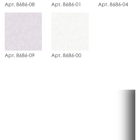
Арт. 8686-08
Арт. 8686-01
Арт. 8686-04
Арт. 8686-09
Арт. 8686-00