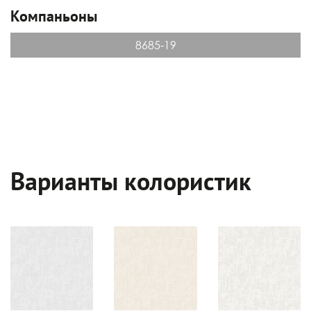
Компаньоны
8685-19
Варианты колористик