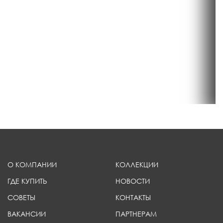
О КОМПАНИИ
КОЛЛЕКЦИИ
ГДЕ КУПИТЬ
НОВОСТИ
СОВЕТЫ
КОНТАКТЫ
ВАКАНСИИ
ПАРТНЕРАМ