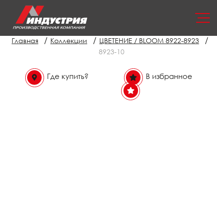
/
/
/
Главная
Коллекции
ЦВЕТЕНИЕ / BLOOM 8922-8923
8923-10
Где купить?
В избранное
В избранном