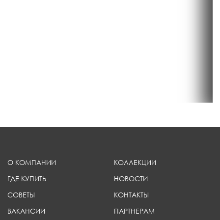
О КОМПАНИИ
КОЛЛЕКЦИИ
ГДЕ КУПИТЬ
НОВОСТИ
СОВЕТЫ
КОНТАКТЫ
ВАКАНСИИ
ПАРТНЕРАМ