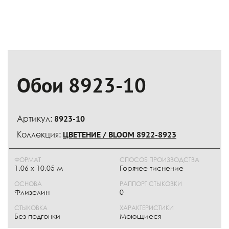
Обои 8923-10
Артикул:
8923-10
Коллекция:
ЦВЕТЕНИЕ / BLOOM 8922-8923
ФОРМАТ
СПОСОБ ПРОИЗВОДСТВА
1.06 x 10.05 м
Горячее тиснение
ОСНОВА
РАППОРТ СТЫКОВКИ
Флизелин
0
СТЫКОВКА
ХАРАКТЕРИСТИКИ
Без подгонки
Моющиеся