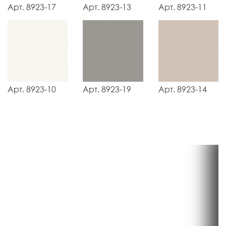
Арт. 8923-17
Арт. 8923-13
Арт. 8923-11
Арт. 8923-10
Арт. 8923-19
Арт. 8923-14