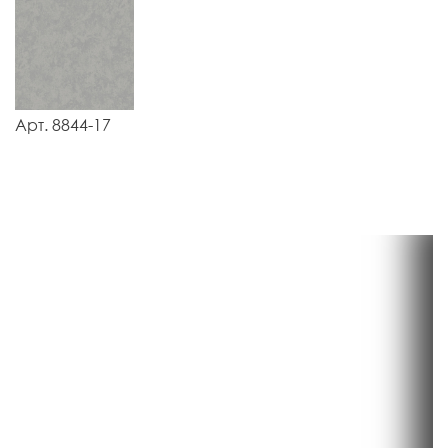
Арт. 8844-17