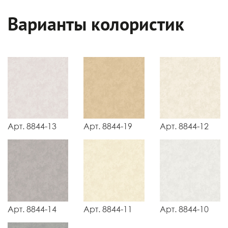
Варианты колористик
Арт. 8844-13
Арт. 8844-19
Арт. 8844-12
Арт. 8844-14
Арт. 8844-11
Арт. 8844-10