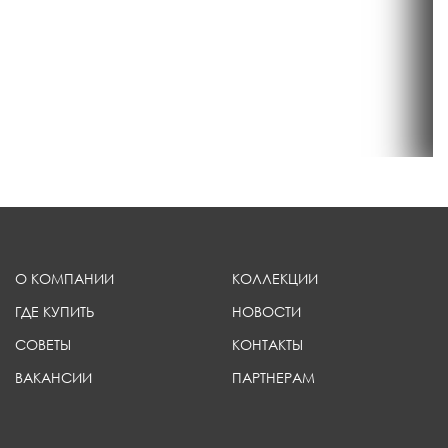
О КОМПАНИИ
КОЛЛЕКЦИИ
ГДЕ КУПИТЬ
НОВОСТИ
СОВЕТЫ
КОНТАКТЫ
ВАКАНСИИ
ПАРТНЕРАМ