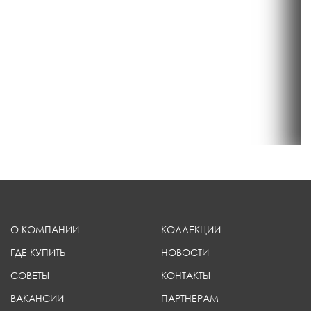
О КОМПАНИИ
КОЛЛЕКЦИИ
ГДЕ КУПИТЬ
НОВОСТИ
СОВЕТЫ
КОНТАКТЫ
ВАКАНСИИ
ПАРТНЕРАМ