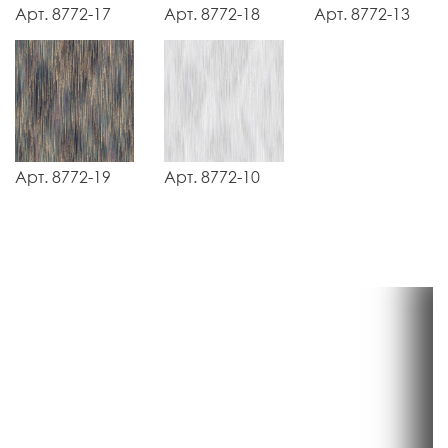
Арт. 8772-17
Арт. 8772-18
Арт. 8772-13
Арт. 8772-19
Арт. 8772-10