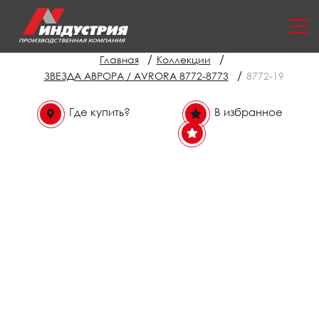
/
/
Главная
Коллекции
/
ЗВЕЗДА АВРОРА / AVRORA 8772-8773
8772-19
Где купить?
В избранное
В избранном