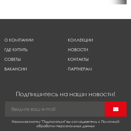
О КОМПАНИИ
КОЛЛЕКЦИИ
ГДЕ КУПИТЬ
НОВОСТИ
СОВЕТЫ
КОНТАКТЫ
ВАКАНСИИ
ПАРТНЕРАМ
Подпишитесь на наши новости!
Нажимая кнопку "Подписаться" вы соглашаетесь с Политикой
обработки персональных данных