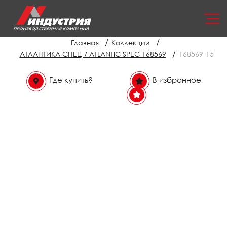
/
/
Главная
Коллекции
/
АТЛАНТИКА СПЕЦ / ATLANTIC SPEC 168569
168569-15
Где купить?
В избранное
В избранном