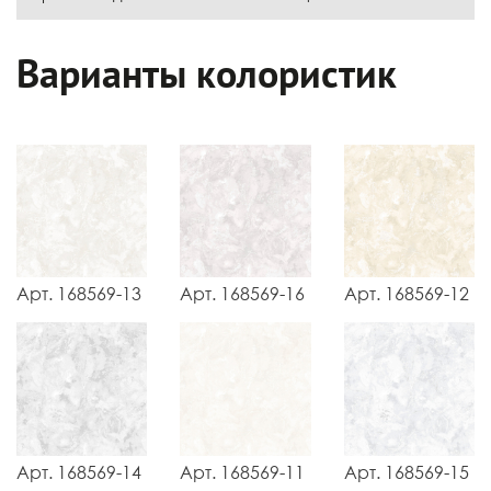
Варианты колористик
Арт. 168569-13
Арт. 168569-16
Арт. 168569-12
Арт. 168569-14
Арт. 168569-11
Арт. 168569-15