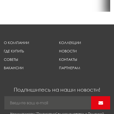
О КОМПАНИИ
КОЛЛЕКЦИИ
ГДЕ КУПИТЬ
НОВОСТИ
СОВЕТЫ
КОНТАКТЫ
ВАКАНСИИ
ПАРТНЕРАМ
Подпишитесь на наши новости!
Нажимая кнопку "Подписаться" вы соглашаетесь с Политикой