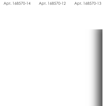
Арт. 168570-14
Арт. 168570-12
Арт. 168570-13