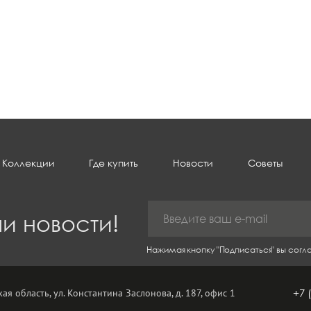
Коллекции
Где купить
Новости
Советы
и новости!
Нажимая кнопку "Подписаться" вы сог
ая область, ул. Константина Заслонова, д. 187, офис 1
+7 