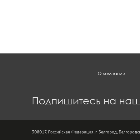
О компании
Подпишитесь на наш
308017, Российская Федерация, г. Белгород, Белгородск