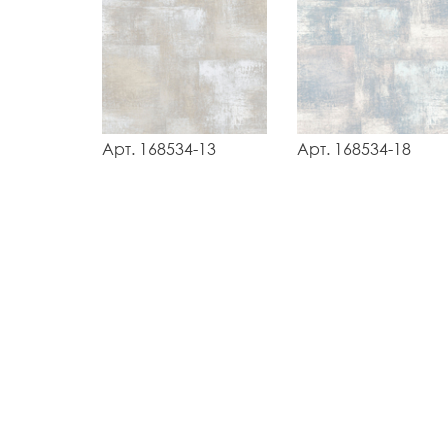
Арт. 168534-13
Арт. 168534-18