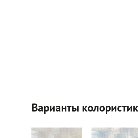
Варианты колористи