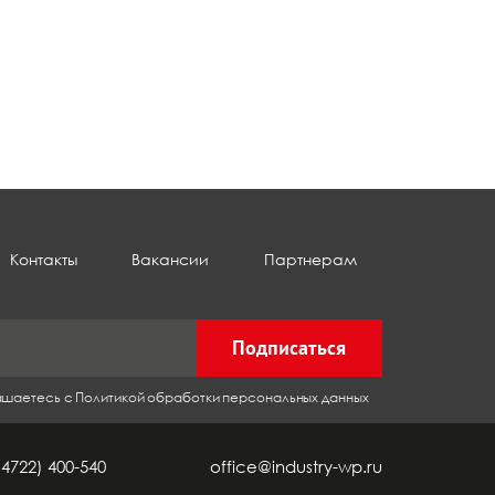
Контакты
Вакансии
Партнерам
Подписаться
лашаетесь с Политикой обработки персональных данных
(4722) 400-540
office@industry-wp.ru