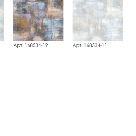
Арт. 168534-19
Арт. 168534-11