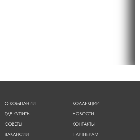
О КОМПАНИИ
КОЛЛЕКЦИИ
ГДЕ КУПИТЬ
НОВОСТИ
СОВЕТЫ
КОНТАКТЫ
ВАКАНСИИ
ПАРТНЕРАМ