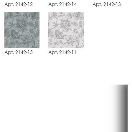
Арт. 9142-12
Арт. 9142-14
Арт. 9142-13
Арт. 9142-15
Арт. 9142-11