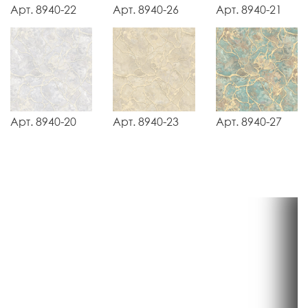
Арт. 8940-22
Арт. 8940-26
Арт. 8940-21
Арт. 8940-20
Арт. 8940-23
Арт. 8940-27