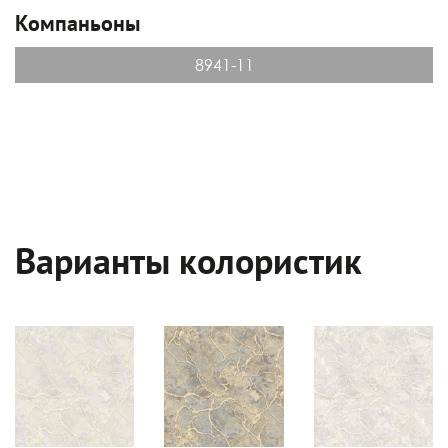
Компаньоны
8941-11
Варианты колористик