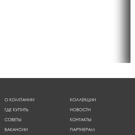
О КОМПАНИИ
КОЛЛЕКЦИИ
ГДЕ КУПИТЬ
НОВОСТИ
СОВЕТЫ
КОНТАКТЫ
ВАКАНСИИ
ПАРТНЕРАМ