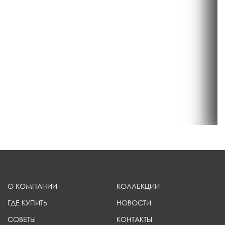
О КОМПАНИИ
КОЛЛЕКЦИИ
ГДЕ КУПИТЬ
НОВОСТИ
СОВЕТЫ
КОНТАКТЫ