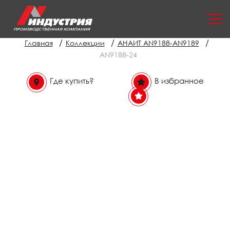
/
/
/
Главная
Коллекции
АНАИТ AN9188-AN9189
AN9188-24
Где купить?
В избранное
В избранном