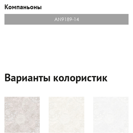
Компаньоны
AN9189-14
Варианты колористик