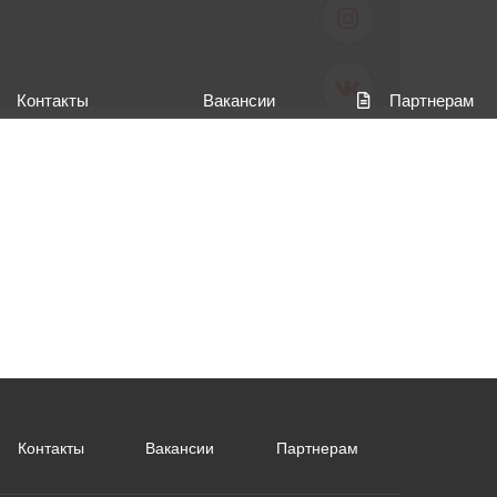
Контакты
Вакансии
Партнерам
Контакты
Вакансии
Партнерам