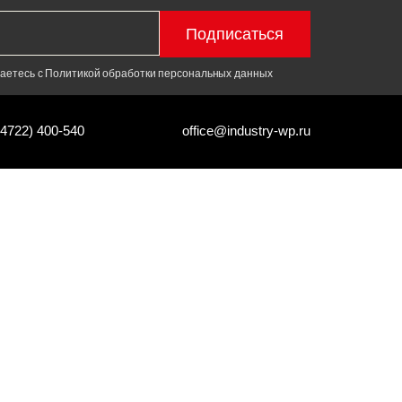
Подписаться
шаетесь с Политикой обработки персональных данных
(4722) 400-540
office@industry-wp.ru