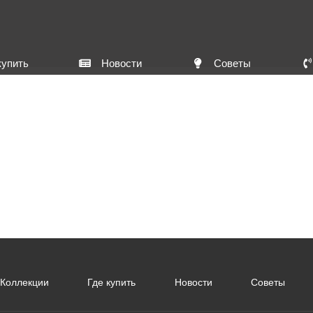
купить
Новости
Советы
Коллекции
Где купить
Новости
Советы